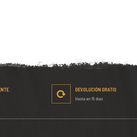
ENTE
DEVOLUCIÓN GRATIS
Hasta en 15 días