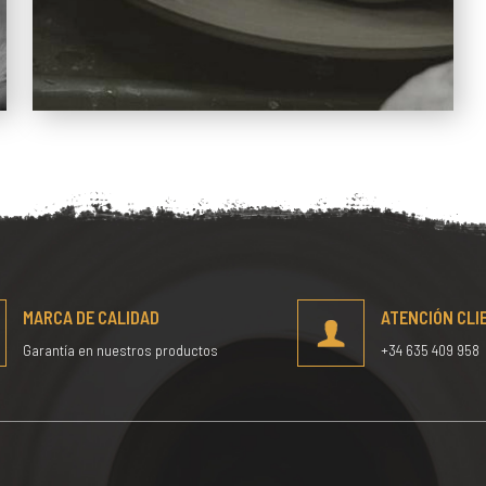
MARCA DE CALIDAD
ATENCIÓN CLI
Garantía en nuestros productos
+34 635 409 958