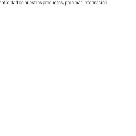
tenticidad de nuestros productos, para más información