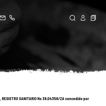
 REGISTRO SANITARIO Ns 39.04358/ZA concedido por