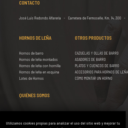
CONTACTO
José Luis Redondo Alfarería
Carretera de Fermoselle, Km. 14, 300
HORNOS DE LEÑA
OTROS PRODUCTOS
Hornos de barro
CAZUELAS Y OLLAS DE BARRO
Hornos de leña montados
ASADORES DE BARRO
Hornos de leña con hornilla
PLATOS Y CUENCOS DE BARRO
Hornos de leña en esquina
ACCESORIOS PARA HORNOS DE LEÑ
Lotes de Hornos
CÓMO MONTAR UN HORNO
QUIÉNES SOMOS
Utilizamos cookies propias para analizar el uso del sitio web y mejorar tu