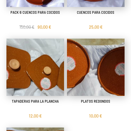
PACK 6 CUENCOS PARA COCIDOS
CUENCOS PARA COCIDOS
150,00 €
90,00 €
25,00 €
TAPADERAS PARA LA PLANCHA
PLATOS REDONDOS
12,00 €
10,00 €