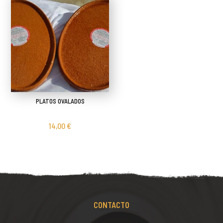
PLATOS OVALADOS
14,00 €
CONTACTO